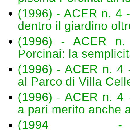
(1996) - ACER n. 4 -
dentro il giardino oltr
(1996) - ACER n. 
Porcinai: la semplici
(1996) - ACER n. 4 -
al Parco di Villa Cell
(1996) - ACER n. 4 -
a pari merito anche a
(199