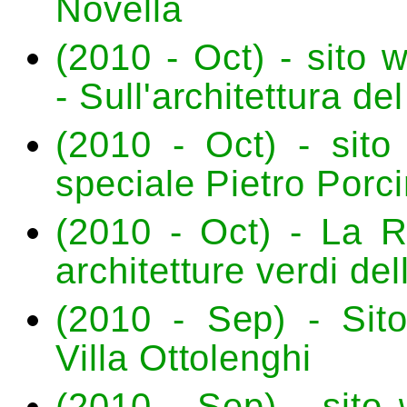
Novella
(2010 - Oct) - sito 
- Sull'architettura d
(2010 - Oct) - sito
speciale Pietro Porc
(2010 - Oct) - La R
architetture verdi del
(2010 - Sep) - Sito
Villa Ottolenghi
(2010 - Sep) - sito w