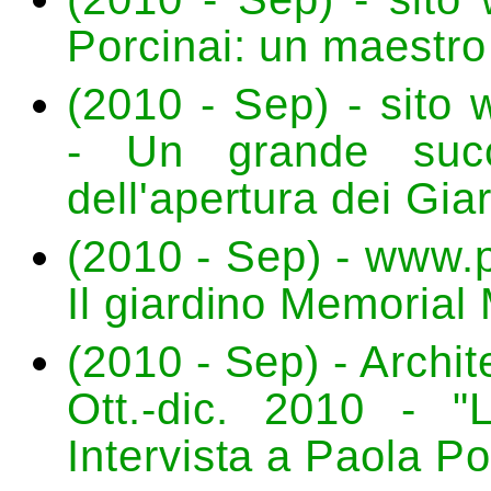
Porcinai: un maestro
(2010 - Sep) - sito 
- Un grande succ
dell'apertura dei Gia
(2010 - Sep) - www.p
Il giardino Memorial 
(2010 - Sep) - Archit
Ott.-dic. 2010 - "L
Intervista a Paola Po