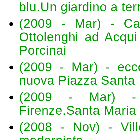
blu.Un giardino a ter
(2009 - Mar) - Ca
Ottolenghi ad Acqui 
Porcinai
(2009 - Mar) - ecco
nuova Piazza Santa 
(2009 - Mar) - C
Firenze.Santa Maria 
(2008 - Nov) - Vill