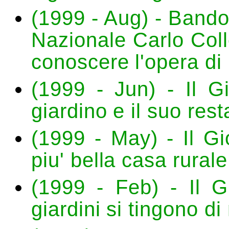
(1999 - Aug) - Bando
Nazionale Carlo Coll
conoscere l'opera di
(1999 - Jun) - Il Gi
giardino e il suo res
(1999 - May) - Il Gi
piu' bella casa rural
(1999 - Feb) - Il G
giardini si tingono di 